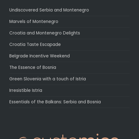
Undiscovered Serbia and Montenegro
Marvels of Montenegro
Croatia and Montenegro Delights
Croatia Taste Escapade
Belgrade Incentive Weekend
The Essence of Bosnia
Green Slovenia with a touch of Istria
Irresistible Istria
Essentials of the Balkans: Serbia and Bosnia