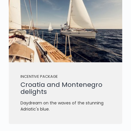
INCENTIVE PACKAGE
Croatia and Montenegro
delights
Daydream on the waves of the stunning
Adriatic's blue.