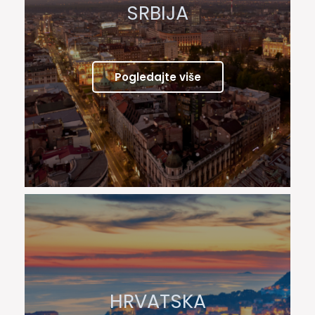
SRBIJA
Pogledajte više
HRVATSKA