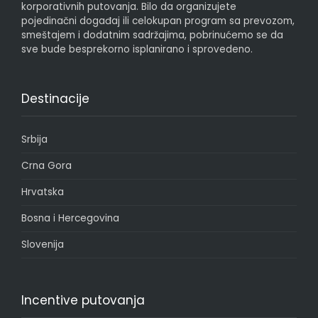
korporativnih putovanja. Bilo da organizujete
pojedinačni događaj ili celokupan program sa prevozom,
smeštajem i dodatnim sadržajima, pobrinućemo se da
sve bude besprekorno isplanirano i sprovedeno.
Destinacije
Srbija
Crna Gora
Hrvatska
Bosna i Hercegovina
Slovenija
Incentive putovanja