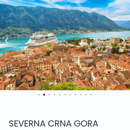
SEVERNA CRNA GORA