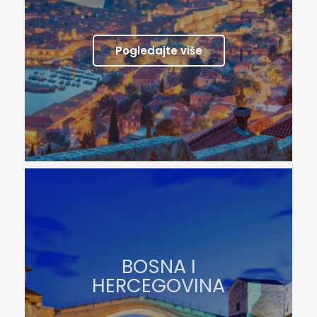
Pogledajte više
BOSNA I
HERCEGOVINA